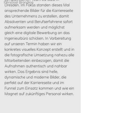
Personal Branding
Dresden. Im Fokus standen dieses Mal 
ansprechende Bilder für die Karriereseite 
des Unternehmens zu erstellen, damit 
Absolventen und Berufserfahrene sofort 
aufmerksam werden und möglichst 
gleich eine digitale Bewerbung an das 
Ingenieurbüro schicken. In Vorbereitung 
auf unseren Termin haben wir ein 
konkretes visuelles Konzept erstellt und in 
die fotografische Umsetzung nahezu alle 
Mitarbeitenden einbezogen, damit die 
Aufnahmen authentisch und nahbar 
wirken. Das Ergebnis sind helle, 
dynamische und moderne Bilder, die 
perfekt auf der Karriereseite und im 
Funnel zum Einsatz kommen und wie ein 
Magnet auf zukünftiges Personal wirken. 