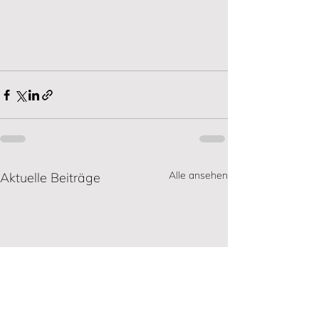
Alle ansehen
Aktuelle Beiträge