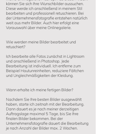
können Sie sich Ihre Wunschbilder aussuchen.
Diese werde ich anschließend in meinem Stil
bearbeiten und professionell retuschieren. Bei
der Unternehmensfotografie entstehen natürlich
weit aus mehr Bilder. Auch hier erfolgt eine
Vorauswahl über meine Onlinegalerie.
Wie werden meine Bilder bearbeitet und
retuschiert?
Ich bearbeite alle Fotos zunächst in Lightroom
und anschließend in Photoshop. Jede
Bearbeitung ist individuell. Ich entferne zum
Beispiel Hautunreinheiten, reduziere Fältchen
und Ungleichmäßigkeiten der Kleidung.
Wann erhalte ich meine fertigen Bilder?
Nachdem Sie Ihre besten Bilder ausgewählt
haben, starte ich zeitnah mit der Bearbeitung.
Dann dauert es je nach meiner derzeitigen
Auftragslage maximal 5 Tage, bis Sie Ihre
finalen Bilder bekommen. Bei der
Unternehmensfotografie dauert die Bearbeitung
je nach Anzahl der Bilder max. 2 Wochen.