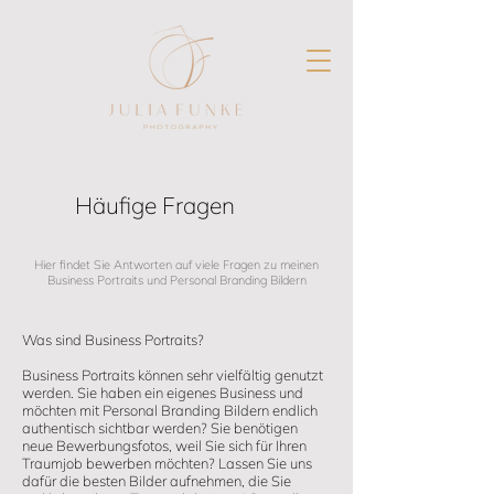
Häufige Fragen
Hier findet Sie Antworten auf viele Fragen zu meinen
Business Portraits und Personal Branding Bildern
Was sind Business Portraits?
Business Portraits können sehr vielfältig genutzt
werden. Sie haben ein eigenes Business und
möchten mit Personal Branding Bildern endlich
authentisch sichtbar werden? Sie benötigen
neue Bewerbungsfotos, weil Sie sich für Ihren
Traumjob bewerben möchten? Lassen Sie uns
dafür die besten Bilder aufnehmen, die Sie