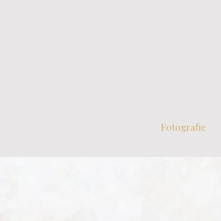
Fotografie
Pers