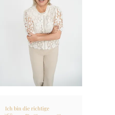
Ich bin die richtige