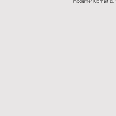
moderner Klarheit zu 