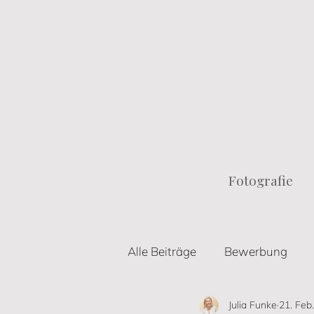
Fotografie
Alle Beiträge
Bewerbung
Julia Funke
21. Feb.
Personal Branding