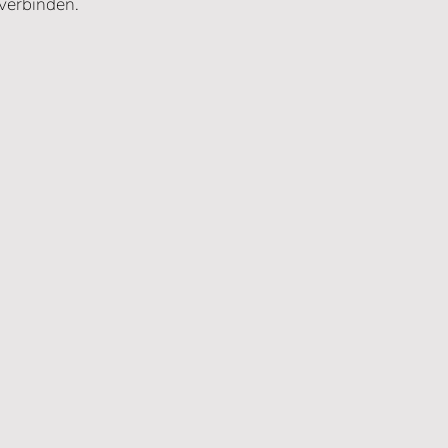
verbinden.