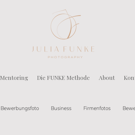
Mentoring
Die FUNKE Methode
About
Kon
Bewerbungsfoto
Business
Firmenfotos
Bewe