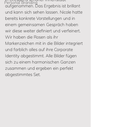
Personal Branding
aufgenommen. Das Ergebnis ist brillant 
und kann sich sehen lassen. Nicole hatte 
bereits konkrete Vorstellungen und in 
einem gemeinsamen Gespräch haben 
wir diese weiter definiert und verfeinert. 
Wir haben die Rosen als ihr 
Markenzeichen mit in die Bilder integriert 
und farblich alles auf ihre Corporate 
Identity abgestimmt. Alle Bilder fügen 
sich zu einem harmonischen Ganzen 
zusammen und ergeben ein perfekt 
abgestimmtes Set. 